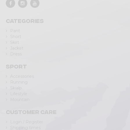
Categories
Pant
Short
Skirt
Jacket
Dress
Sport
Accessories
Running
Skialp
Lifestyle
Mountain
Customer care
Login / Register
Shipping times