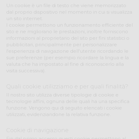
Un cookie è un file di testo che viene memorizzato
dal proprio dispositivo nel momento in cui si visualizza
un sito internet.
I cookie permettono un funzionamento efficiente del
sito e ne migliorano le prestazioni, inoltre forniscono
informazioni al proprietario del sito per fini statistici o
pubblicitari, principalmente per personalizzare
l'esperienza di navigazione dell'utente ricordando le
sue preferenze (per esempio ricordare la lingua e la
valuta che ha impostato al fine di riconoscerlo alla
visita successiva).
Quali cookie utilizziamo e per quali finalità?
Il nostro sito utilizza diverse tipologie di cookie e
tecnologie affini, ognuna delle quali ha una specifica
funzione. Vengono qui di seguito elencati i cookie
utilizzati, evidenziandone la relativa funzione.
Cookie di navigazione
Fin dal primo accesso questi cookie permettono al