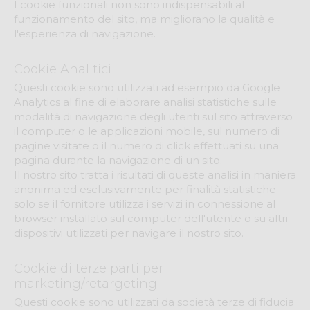
I cookie funzionali non sono indispensabili al
funzionamento del sito, ma migliorano la qualità e
l'esperienza di navigazione.
Cookie Analitici
Questi cookie sono utilizzati ad esempio da Google
Analytics al fine di elaborare analisi statistiche sulle
modalità di navigazione degli utenti sul sito attraverso
il computer o le applicazioni mobile, sul numero di
pagine visitate o il numero di click effettuati su una
pagina durante la navigazione di un sito.
Il nostro sito tratta i risultati di queste analisi in maniera
anonima ed esclusivamente per finalità statistiche
solo se il fornitore utilizza i servizi in connessione al
browser installato sul computer dell'utente o su altri
dispositivi utilizzati per navigare il nostro sito.
Cookie di terze parti per
marketing/retargeting
Questi cookie sono utilizzati da società terze di fiducia