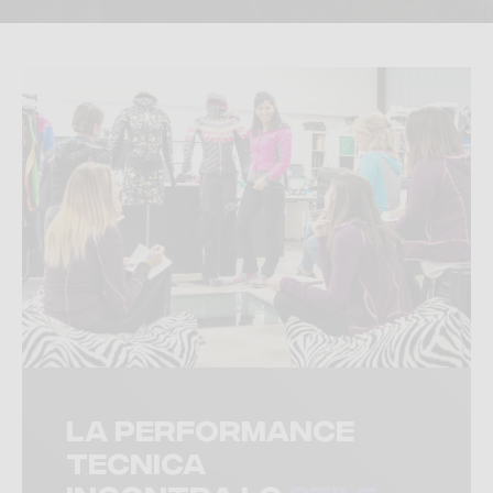
La performance
tecnica