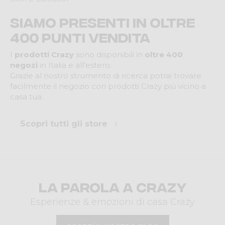
Siamo presenti in oltre
400 punti vendita
I
prodotti Crazy
sono disponibili in
oltre 400
negozi
in Italia e all'estero.
Grazie al nostro strumento di ricerca potrai trovare
facilmente il negozio con prodotti Crazy più vicino a
casa tua.
Scopri tutti gli store
La parola a Crazy
Esperienze & emozioni di casa Crazy