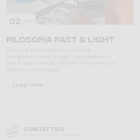
02
feb
Filosofia Fast & Light
Crazy è la prima azienda a produrre
abbigliamento Fast & Light. L’abbigliamento
Fast & Light vuole permetterti di muoverti con
efficacia in montagna...
Leggi tutto
Contattaci
Richiedi informazioni e supporto