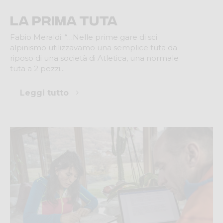
La prima tuta
Fabio Meraldi: “…Nelle prime gare di sci
alpinismo utilizzavamo una semplice tuta da
riposo di una società di Atletica, una normale
tuta a 2 pezzi...
Leggi tutto