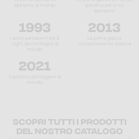
alpinismo al mondo
specifica per lo sci
alpinismo
1993
2013
I primi pantaloni Fast &
La prima giacca
Light da montagna al
completamente elastica
mondo
2021
Il piumino più leggero al
mondo
Scopri tutti i prodotti
del nostro catalogo