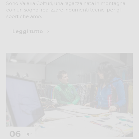
Sono Valeria Colturi, una ragazza nata in montagna
con un sogno: realizzare indumenti tecnici per gli
sport che amo.
Leggi tutto
06
apr