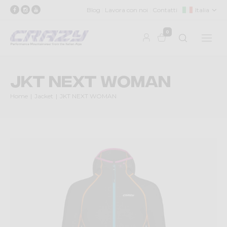
Blog
Lavora con noi
Contatti
Italia
0
JKT NEXT WOMAN
Home
Jacket
JKT NEXT WOMAN