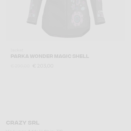
Jacket
PARKA WONDER MAGIC SHELL
€ 203,00
€ 290,00
Crazy srl