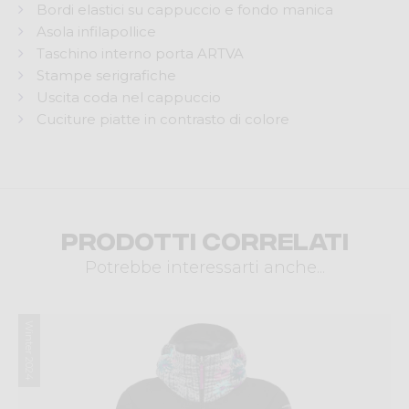
Bordi elastici su cappuccio e fondo manica
Asola infilapollice
Taschino interno porta ARTVA
Stampe serigrafiche
Uscita coda nel cappuccio
Cuciture piatte in contrasto di colore
Prodotti correlati
Potrebbe interessarti anche...
Winter 2024