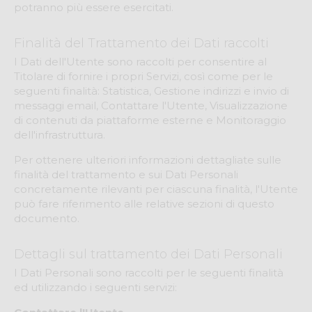
potranno più essere esercitati.
Finalità del Trattamento dei Dati raccolti
I Dati dell'Utente sono raccolti per consentire al
Titolare di fornire i propri Servizi, così come per le
seguenti finalità: Statistica, Gestione indirizzi e invio di
messaggi email, Contattare l'Utente, Visualizzazione
di contenuti da piattaforme esterne e Monitoraggio
dell'infrastruttura.
Per ottenere ulteriori informazioni dettagliate sulle
finalità del trattamento e sui Dati Personali
concretamente rilevanti per ciascuna finalità, l'Utente
può fare riferimento alle relative sezioni di questo
documento.
Dettagli sul trattamento dei Dati Personali
I Dati Personali sono raccolti per le seguenti finalità
ed utilizzando i seguenti servizi: