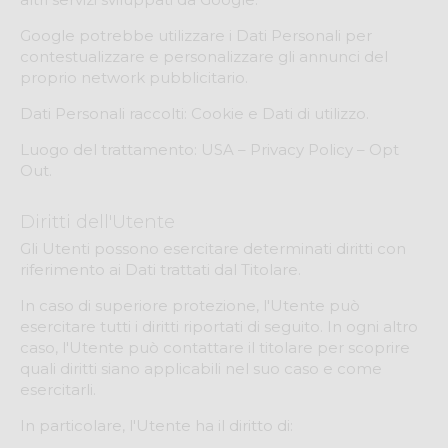
Google potrebbe utilizzare i Dati Personali per
contestualizzare e personalizzare gli annunci del
proprio network pubblicitario.
Dati Personali raccolti: Cookie e Dati di utilizzo.
Luogo del trattamento: USA – Privacy Policy – Opt
Out.
Diritti dell'Utente
Gli Utenti possono esercitare determinati diritti con
riferimento ai Dati trattati dal Titolare.
In caso di superiore protezione, l'Utente può
esercitare tutti i diritti riportati di seguito. In ogni altro
caso, l'Utente può contattare il titolare per scoprire
quali diritti siano applicabili nel suo caso e come
esercitarli.
In particolare, l'Utente ha il diritto di: