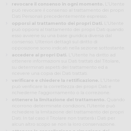
revocare il consenso in ogni momento.
L'Utente
può revocare il consenso al trattamento dei propri
Dati Personali precedentemente espresso.
opporsi al trattamento dei propri Dati.
L'Utente
può opporsi al trattamento dei propri Dati quando
esso avviene su una base giuridica diversa dal
consenso. Ulteriori dettagli sul diritto di
opposizione sono indicati nella sezione sottostante.
accedere ai propri Dati.
L'Utente ha diritto ad
ottenere informazioni sui Dati trattati dal Titolare,
su determinati aspetti del trattamento ed a
ricevere una copia dei Dati trattati.
verificare e chiedere la rettificazione.
L'Utente
può verificare la correttezza dei propri Dati e
richiederne l'aggiornamento o la correzione.
ottenere la limitazione del trattamento.
Quando
ricorrono determinate condizioni, l'Utente può
richiedere la limitazione del trattamento dei propri
Dati. In tal caso il Titolare non tratterà i Dati per
alcun altro scopo se non la loro conservazione.