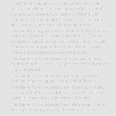
l'Utente ha prestato il consenso per una o più
finalità specifiche; Nota: in alcuni ordinamenti il
Titolare può essere autorizzato a trattare Dati
Personali senza che debba sussistere il consenso
dell'Utente o un'altra delle basi giuridiche
specificate di seguito, fino a quando l'Utente non si
opponga ("opt­out") a tale trattamento. Ciò non è
tuttavia applicabile qualora il trattamento di Dati
Personali sia regolato dalla legislazione europea in
materia di protezione dei Dati Personali;
il trattamento è necessario all'esecuzione di un
contratto con l'Utente e/o all'esecuzione di misure
precontrattuali;
il trattamento è necessario per adempiere un
obbligo legale al quale è soggetto il Titolare;
il trattamento è necessario per l'esecuzione di un
compito di interesse pubblico o per l'esercizio di
pubblici poteri di cui è investito il Titolare;
il trattamento è necessario per il perseguimento
del legittimo interesse del Titolare o di terzi.