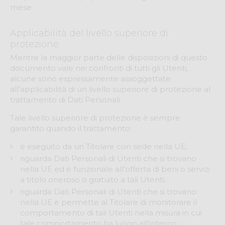
mese.
Applicabilità del livello superiore di
protezione
Mentre la maggior parte delle disposizioni di questo
documento vale nei confronti di tutti gli Utenti,
alcune sono espressamente assoggettate
all'applicabilità di un livello superiore di protezione al
trattamento di Dati Personali.
Tale livello superiore di protezione è sempre
garantito quando il trattamento:
è eseguito da un Titolare con sede nella UE;
riguarda Dati Personali di Utenti che si trovano
nella UE ed è funzionale all'offerta di beni o servizi
a titolo oneroso o gratuito a tali Utenti;
riguarda Dati Personali di Utenti che si trovano
nella UE e permette al Titolare di monitorare il
comportamento di tali Utenti nella misura in cui
tale comportamento ha luogo all'interno