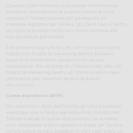
Quando i Dati Personali sono trattati nell'interesse
pubblico, nell'esercizio di pubblici poteri di cui è
investito il Titolare oppure per perseguire un
interesse legittimo del Titolare, gli Utenti hanno diritto
ad opporsi al trattamento per motivi connessi alla
loro situazione particolare.
Si fa presente agli Utenti che, ove i loro Dati fossero
trattati con finalità di marketing diretto, possono
opporsi al trattamento senza fornire alcuna
motivazione. Per scoprire se il Titolare tratti dati con
finalità di marketing diretto gli Utenti possono fare
riferimento alle rispettive sezioni di questo
documento.
Come esercitare i diritti
Per esercitare i diritti dell'Utente, gli Utenti possono
indirizzare una richiesta agli estremi di contatto del
Titolare indicati in questo documento. Le richieste
sono depositate a titolo gratuito e evase dal Titolare
nel più breve tempo possibile, in ogni caso entro un