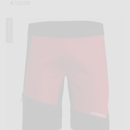
€ 120,00
Summer 2026