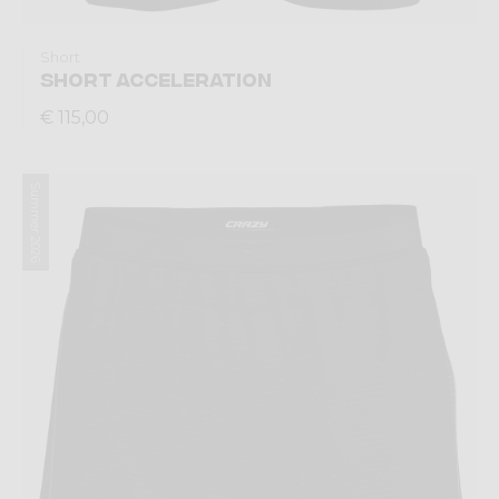
Short
SHORT ACCELERATION
€ 115,00
Summer 2026