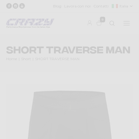
Blog
Lavora con noi
Contatti
Italia
0
SHORT TRAVERSE MAN
Home
Short
SHORT TRAVERSE MAN