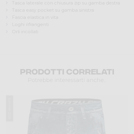
Tasca laterale con chiusura zip su gamba destra
Tasca easy pocket su gamba sinistra
Fascia elastica in vita
Loghi rifrangenti
Orli incollati
Prodotti correlati
Potrebbe interessarti anche...
Summer 2026