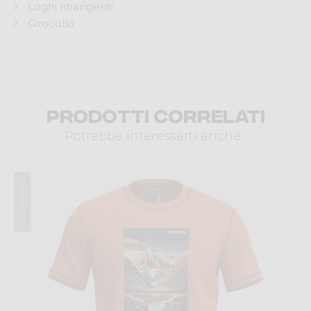
Loghi rifrangenti
Girocollo
Prodotti correlati
Potrebbe interessarti anche...
Summer 2025