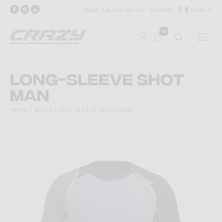
Blog
Lavora con noi
Contatti
Italia
0
LONG-SLEEVE SHOT
MAN
Home
Shirt
LONG-SLEEVE SHOT MAN