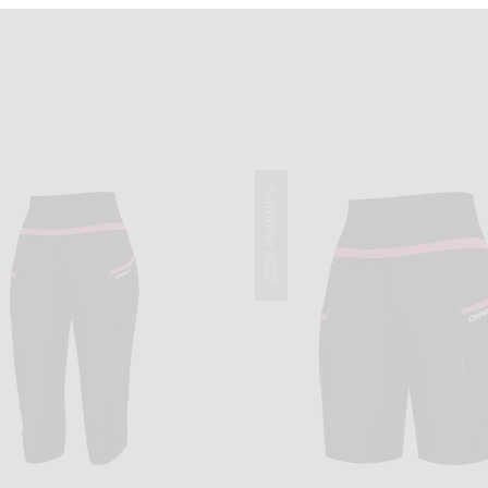
Summer 2025