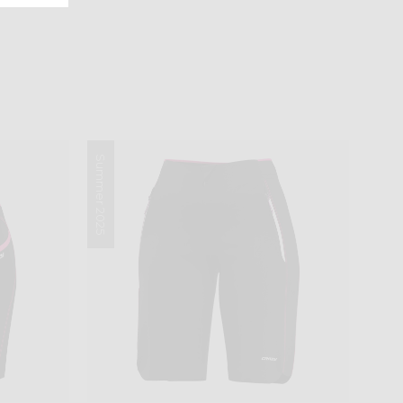
Summer 2025