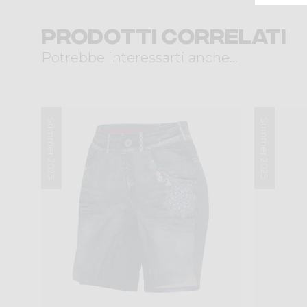
Prodotti correlati
Potrebbe interessarti anche...
Summer 2025
Summer 2025