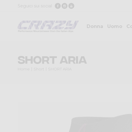
Seguici sui social
Donna
Uomo
Co
SHORT ARIA
Home
Short
SHORT ARIA