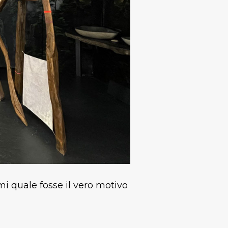
mi quale fosse il vero motivo