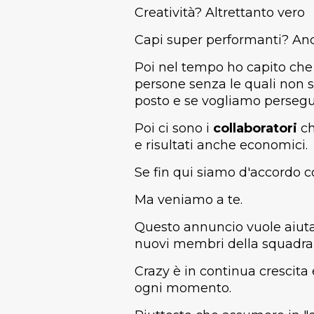
Creatività? Altrettanto vero
Capi super performanti? Anc
Poi nel tempo ho capito che 
persone senza le quali non si 
posto e se vogliamo persegui
Poi ci sono i
collaboratori
ch
e risultati anche economici.
Se fin qui siamo d'accordo c
Ma veniamo a te.
Questo annuncio vuole aiutart
nuovi membri della squadra 
Crazy è in continua crescita 
ogni momento.