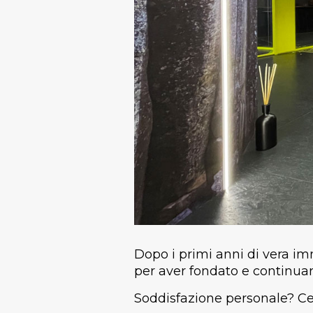
Dopo i primi anni di vera im
per aver fondato e continuar
Soddisfazione personale? Cert