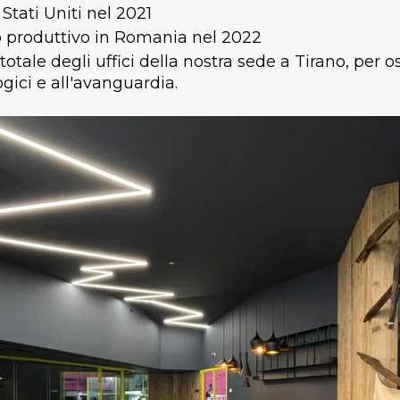
Stati Uniti nel 2021
o produttivo in Romania nel 2022
otale degli uffici della nostra sede a Tirano, per os
ici e all'avanguardia.