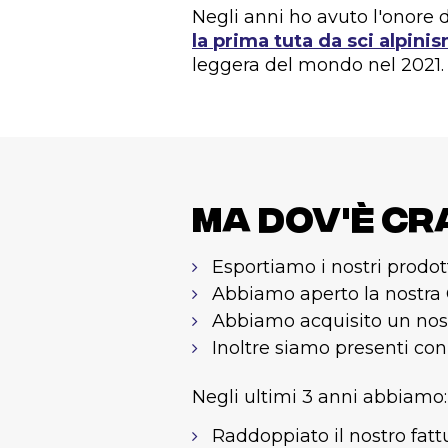
Negli anni ho avuto l'onore 
la prima tuta da sci alpini
leggera del mondo nel 2021.
Ma dov'è Cr
Esportiamo i nostri prodott
Abbiamo aperto la nostra
Abbiamo acquisito un nos
Inoltre siamo presenti con
Negli ultimi 3 anni abbiamo:
Raddoppiato il nostro fatt