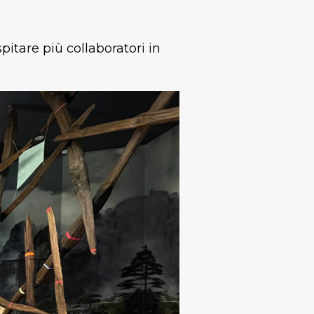
pitare più collaboratori in