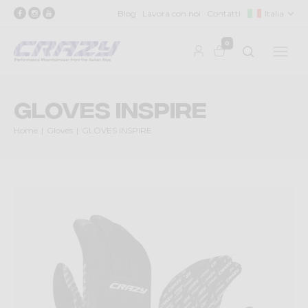
Blog
Lavora con noi
Contatti
Italia
0
GLOVES INSPIRE
Home
Gloves
GLOVES INSPIRE