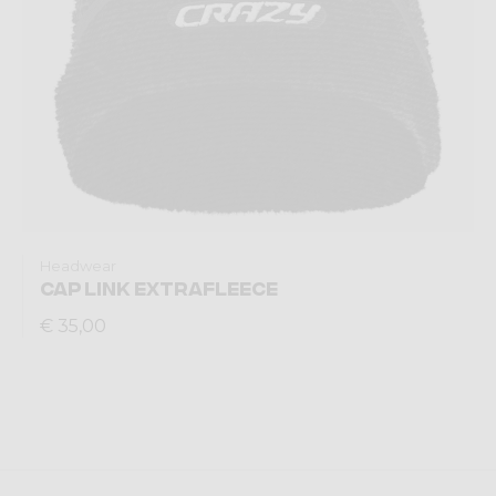
Headwear
CAP LINK EXTRAFLEECE
€ 35,00