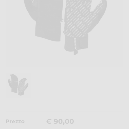
€ 90,00
Prezzo