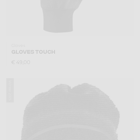
Gloves
GLOVES TOUCH
€ 49,00
Winter 2025