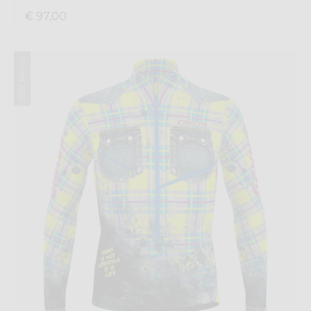
€ 97,00
Winter 2025