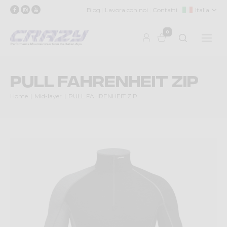
Blog
Lavora con noi
Contatti
Italia
0
PULL FAHRENHEIT ZIP
Home
Mid-layer
PULL FAHRENHEIT ZIP