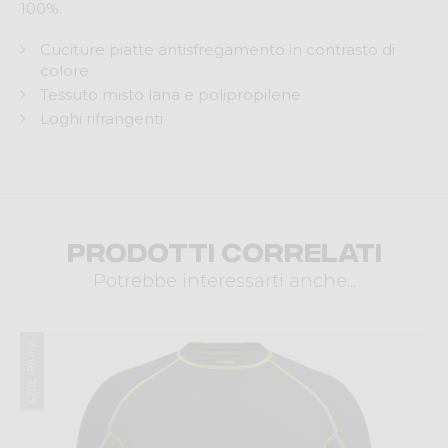
100%.
Cuciture piatte antisfregamento in contrasto di
colore
Tessuto misto lana e polipropilene
Loghi rifrangenti
Prodotti correlati
Potrebbe interessarti anche...
Winter 2025