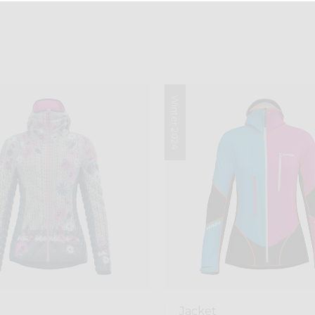
Winter 2024
Jacket