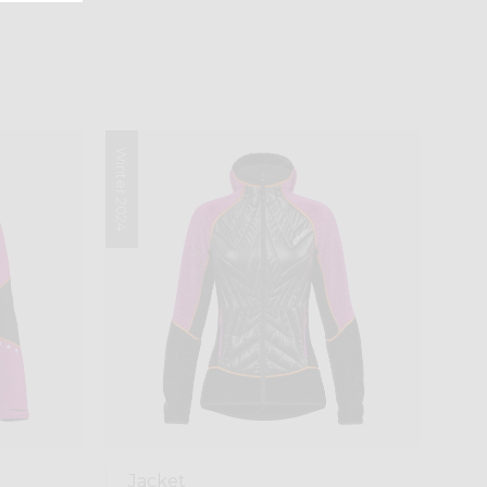
Winter 2024
Jacket