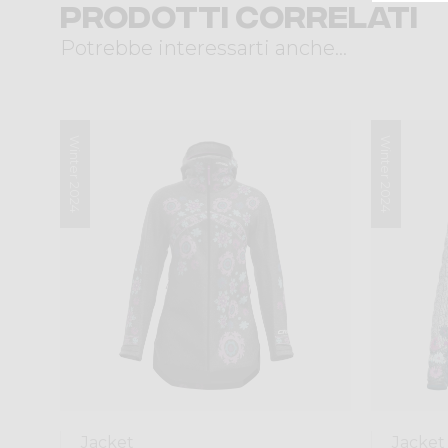
Prodotti correlati
Potrebbe interessarti anche...
Winter 2024
Winter 2024
Jacket
Jacket