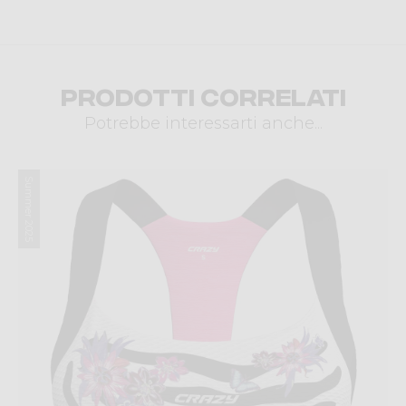
Prodotti correlati
Potrebbe interessarti anche...
Summer 2025