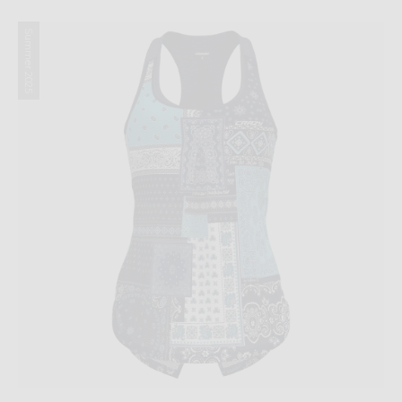
Summer 2025