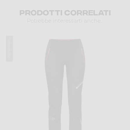
Prodotti correlati
Potrebbe interessarti anche...
Summer 2024