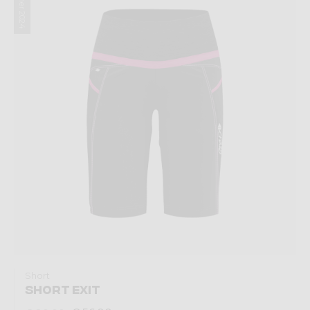
Summer 2024
Short
SHORT EXIT