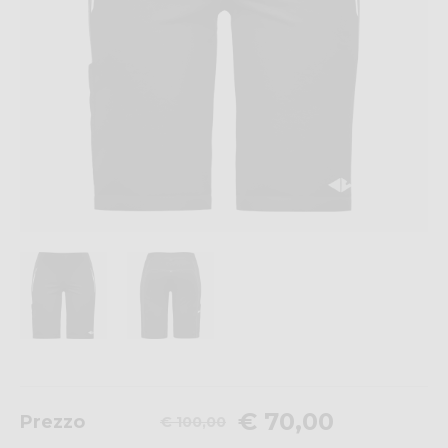
€ 70,00
Prezzo
€ 100,00