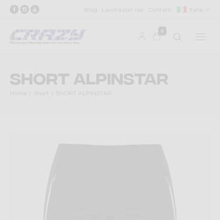
Blog
Lavora con noi
Contatti
Italia
0
SHORT ALPINSTAR
Home
Short
SHORT ALPINSTAR