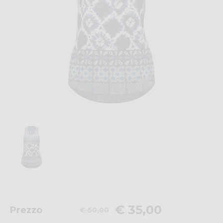
€ 35,00
Prezzo
€ 50,00