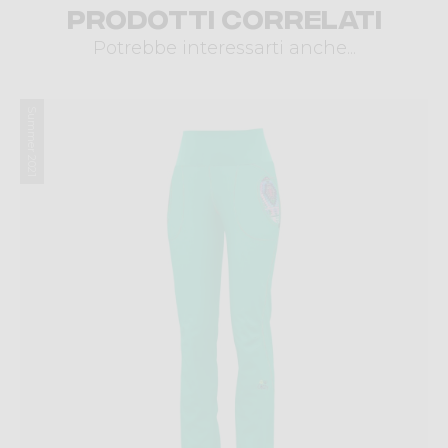
Prodotti correlati
Potrebbe interessarti anche...
Summer 2021