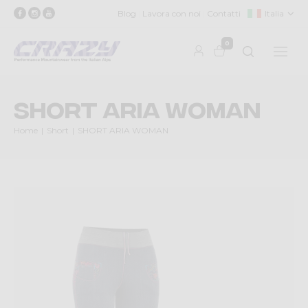
Blog
Lavora con noi
Contatti
Italia
0
SHORT ARIA WOMAN
Home
Short
SHORT ARIA WOMAN