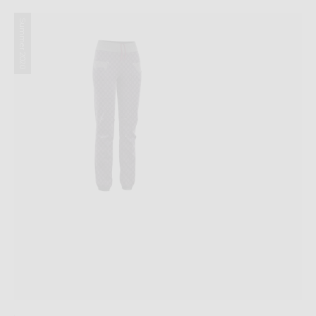
Summer 2020