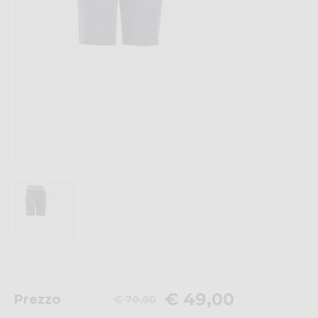
€ 49,00
Prezzo
€ 70,00